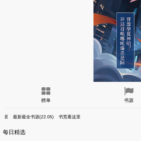
榜单
书源
这里
最新最全书源(22.05)
书荒看这里
每日精选