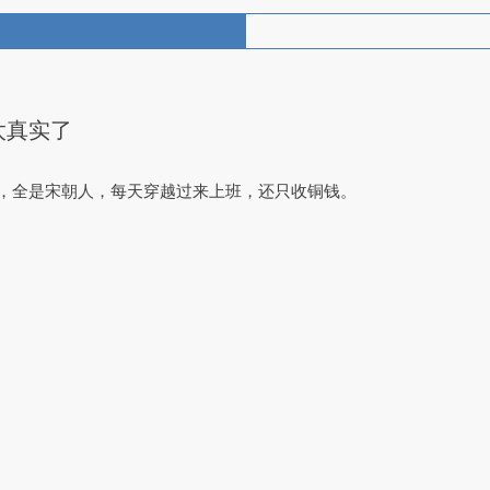
太真实了
，全是宋朝人，每天穿越过来上班，还只收铜钱。